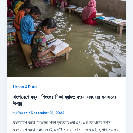
Urban & Rural
বাংলাদেশে বন্যা: শিশুদের শিক্ষা ব্যাহত হওয়া এবং এর সমাধানের
উপায়
স্থপতির কথা
/
December 21, 2024
বাংলাদেশে বন্যা: শিশুদের শিক্ষা ব্যাহত হওয়া এবং এর সমাধানের উপায়
বাংলাদেশে বন্যা প্রতি বছরই একটি সাধারণ ঘটনা। তবে এই দুর্যোগ সবচেয়ে