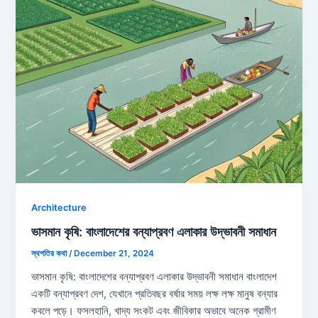
Architecture
ভাসমান কৃষি: বাংলাদেশের বন্যাপ্রবণ এলাকার উদ্ভাবনী সমাধান
স্থপতির কথা
/
December 21, 2024
ভাসমান কৃষি: বাংলাদেশের বন্যাপ্রবণ এলাকার উদ্ভাবনী সমাধান বাংলাদেশ
একটি বন্যাপ্রবণ দেশ, যেখানে প্রতিবছর বর্ষার সময় লক্ষ লক্ষ মানুষ বন্যার
কবলে পড়ে। ফসলহানি, খাদ্য সংকট এবং জীবিকার অভাবে অনেক গ্রামীণ