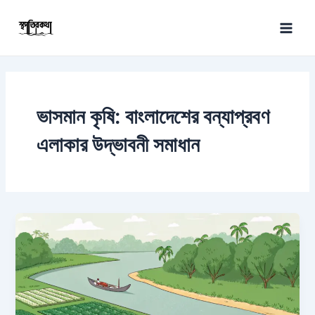
Skip
Main
to
Men
content
ভাসমান কৃষি: বাংলাদেশের বন্যাপ্রবণ
এলাকার উদ্ভাবনী সমাধান