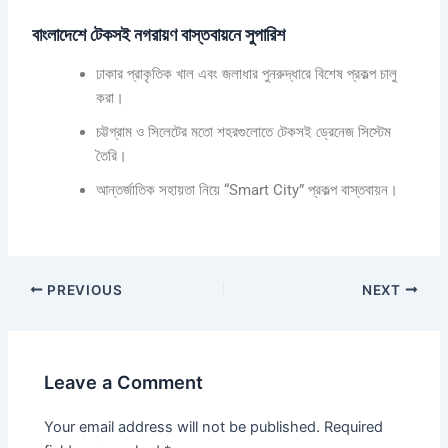
বাংলাদেশে টেকসই নগরায়ণ বাস্তবায়নে সুপারিশ
ঢাকার প্রাকৃতিক খাল এবং জলাধার পুনরুদ্ধারে বিশেষ প্রকল্প চালু
করা।
চট্টগ্রাম ও সিলেটের মতো শহরগুলোতে টেকসই ড্রেনেজ সিস্টেম
তৈরি।
আন্তর্জাতিক সহায়তা নিয়ে “Smart City” প্রকল্প বাস্তবায়ন।
PREVIOUS
NEXT
Leave a Comment
Your email address will not be published.
Required