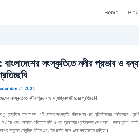
Home
Blog
: বাংলাদেশের সংস্কৃতিতে নদীর প্রভাব ও বন্য
্রতিচ্ছবি
ecember 21, 2024
দেশের সংস্কৃতিতে নদীর প্রভাব ও বন্যাপ্রবণ জীবনের প্রতিচ্ছবি
শুধু প্রাকৃতিক সম্পদ নয়, এটি দেশের সংস্কৃতি, জীবনধারা এবং সৃষ্টিশীলতায় গভীরভাবে প্র
 সংগীত এবং লোকজ ঐতিহ্যে নদী ও এর প্রভাবের প্রতিফলন দেখা যায়। বন্যাপ্রবণ একটি 
দেশের মানুষের দৈনন্দিন জীবন এবং শিল্পচর্চার সঙ্গে ওতপ্রোতভাবে জড়িত।