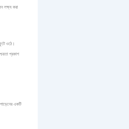
ন লক্ষ্য করা
 ফুটে ওঠে।
্চয়তা প্রকাশ
নাপোড়েনের একটি